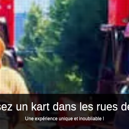
ez un kart dans les rues d
Une expérience unique et inoubliable !