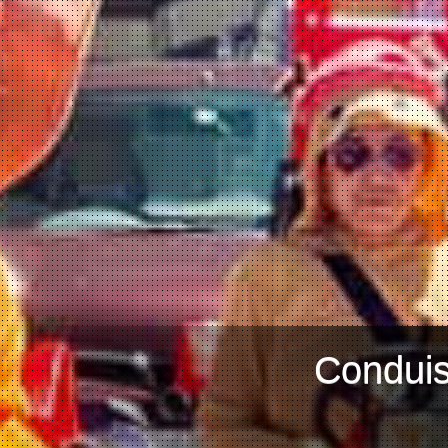
Conduis