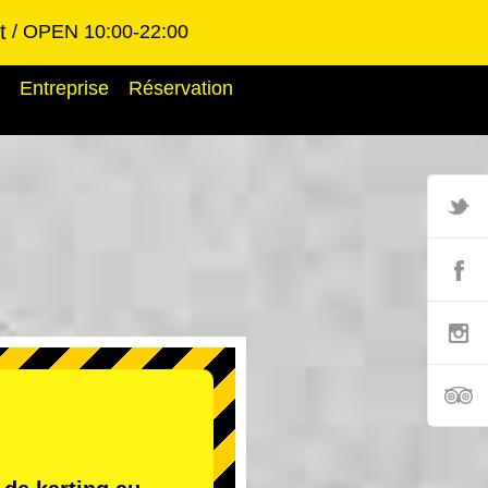
t
OPEN 10:00-22:00
Entreprise
Réservation