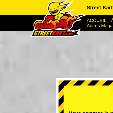
Street Kar
ACCUEIL
Autres Maga