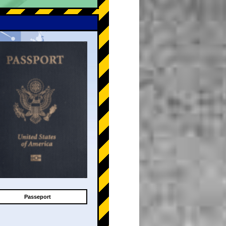
Passeport