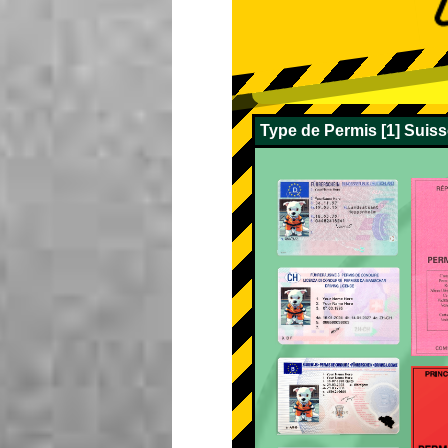
Type de Permis [1] Suis