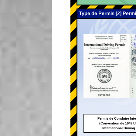
Type de Permis [2] Perm
Permis de Conduire Inte
(Convention de 1949
International Driving