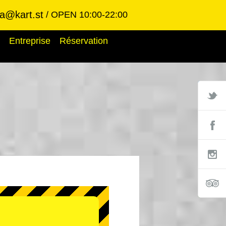
ba@kart.st
OPEN 10:00-22:00
Entreprise
Réservation