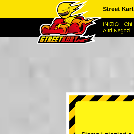
Street Kar
INIZIO
Chi
Altri Negozi