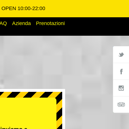
OPEN 10:00-22:00
AQ
Azienda
Prenotazioni