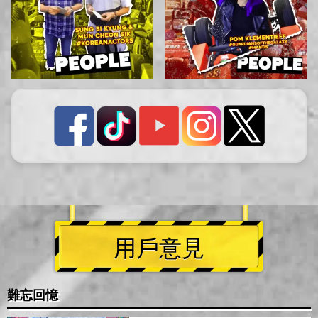
用戶意見
難忘回憶