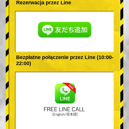
Rezerwacja przez Line
Bezpłatne połączenie przez Line (10:00-
22:00)