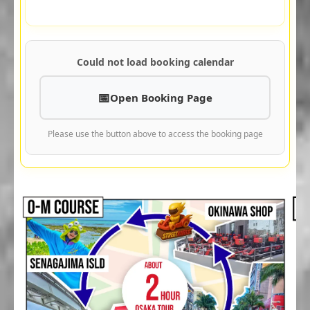
Could not load booking calendar
Open Booking Page
Please use the button above to access the booking page