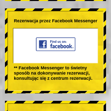
Rezerwacja przez Facebook Messenger
** Facebook Messenger to świetny
sposób na dokonywanie rezerwacji,
konsultując się z centrum rezerwacji.