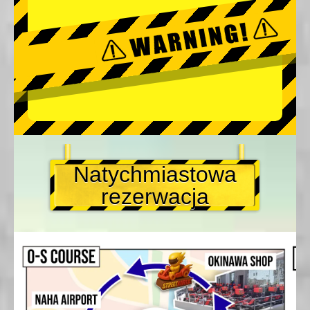
Natychmiastowa
rezerwacja