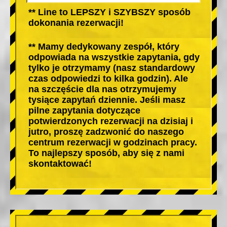
** Line to LEPSZY i SZYBSZY sposób
dokonania rezerwacji!
** Mamy dedykowany zespół, który
odpowiada na wszystkie zapytania, gdy
tylko je otrzymamy (nasz standardowy
czas odpowiedzi to kilka godzin). Ale
na szczęście dla nas otrzymujemy
tysiące zapytań dziennie. Jeśli masz
pilne zapytania dotyczące
potwierdzonych rezerwacji na dzisiaj i
jutro, proszę zadzwonić do naszego
centrum rezerwacji w godzinach pracy.
To najlepszy sposób, aby się z nami
skontaktować!