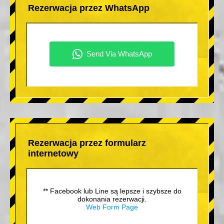
Rezerwacja przez WhatsApp
Rezerwacja przez formularz
internetowy
** Facebook lub Line są lepsze i szybsze do
dokonania rezerwacji.
Web Form Page