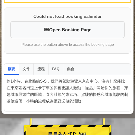
Could not load booking calendar
Open Booking Page
Please use the button above to access the booking page
概要
文件
流程
集合
FAQ
約1小時。在此路線S-S，我們將駕駛遊覽東京市中心。沒有什麼能比
在東京著名街道上卡丁車的興奮更讓人激動！從品川開始你的旅程，穿
越城市最繁忙的區域，直奔壯觀的東京塔。駕駛的快感和城市駕駛的刺
激使這個一小時的旅程成為絕對必做的活動！