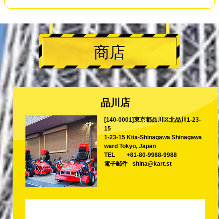
商店
品川店
[140-0001]東京都品川区北品川1-23-
15
1-23-15 Kita-Shinagawa Shinagawa
ward Tokyo, Japan
TEL
+81-80-9988-9988
電子郵件
shina@kart.st