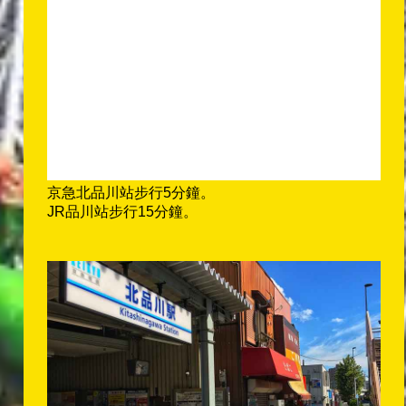
京急北品川站步行5分鐘。
JR品川站步行15分鐘。