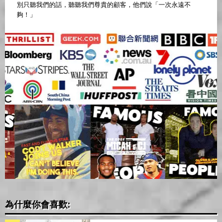
別只聽我們的話，聽聽我們尊貴的顧客，他們說「一次永遠不
夠！」
為什麼你會喜歡: